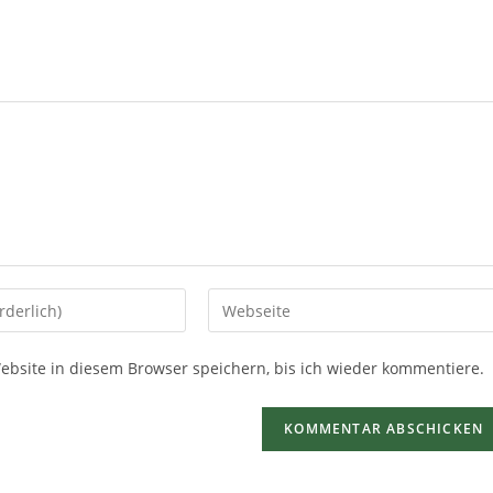
site in diesem Browser speichern, bis ich wieder kommentiere.