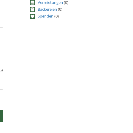
Vermietungen
(0)
Bäckereien
(0)
Spenden
(0)