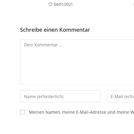
04/01/2021
Schreibe einen Kommentar
Meinen Namen, meine E-Mail-Adresse und meine Web