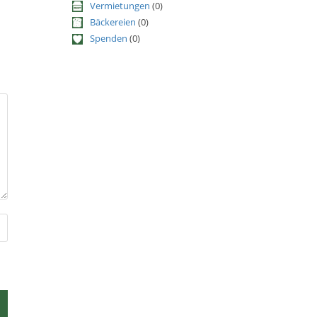
Vermietungen
(0)
Bäckereien
(0)
Spenden
(0)