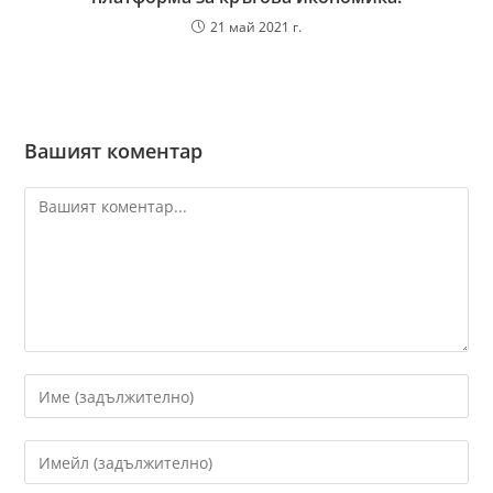
21 май 2021 г.
Вашият коментар