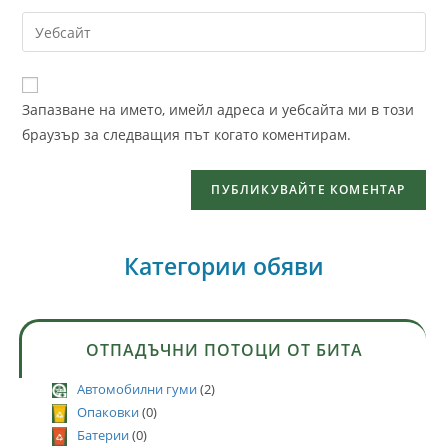
Запазване на името, имейл адреса и уебсайта ми в този
браузър за следващия път когато коментирам.
Категории обяви
ОТПАДЪЧНИ ПОТОЦИ ОТ БИТА
Автомобилни гуми
(2)
Опаковки
(0)
Батерии
(0)