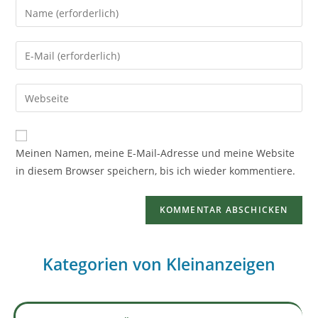
Meinen Namen, meine E-Mail-Adresse und meine Website
in diesem Browser speichern, bis ich wieder kommentiere.
Kategorien von Kleinanzeigen