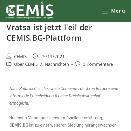
Menü
Vratsa ist jetzt Teil der
CEMIS.BG-Plattform
CEMIS
25/11/2021
Über CEMIS
/
Nachrichten
0 Kommentare
Nach Sofia ist dies die zweite Gemeinde, die ihren Bürgern eine
informierte Entscheidung für eine Kreislaufwirtschaft
ermöglicht.
Nur einen Monat nach seiner offiziellen Einführung,
CEMIS.BG
ist zu einer weiteren Siedlung herangewachsen.