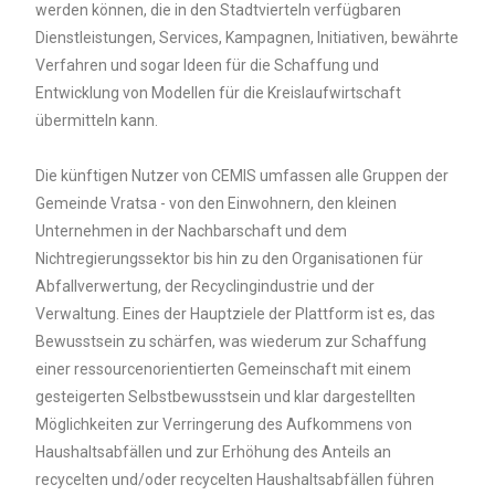
werden können, die in den Stadtvierteln verfügbaren
Dienstleistungen, Services, Kampagnen, Initiativen, bewährte
Verfahren und sogar Ideen für die Schaffung und
Entwicklung von Modellen für die Kreislaufwirtschaft
übermitteln kann.
Die künftigen Nutzer von CEMIS umfassen alle Gruppen der
Gemeinde Vratsa - von den Einwohnern, den kleinen
Unternehmen in der Nachbarschaft und dem
Nichtregierungssektor bis hin zu den Organisationen für
Abfallverwertung, der Recyclingindustrie und der
Verwaltung. Eines der Hauptziele der Plattform ist es, das
Bewusstsein zu schärfen, was wiederum zur Schaffung
einer ressourcenorientierten Gemeinschaft mit einem
gesteigerten Selbstbewusstsein und klar dargestellten
Möglichkeiten zur Verringerung des Aufkommens von
Haushaltsabfällen und zur Erhöhung des Anteils an
recycelten und/oder recycelten Haushaltsabfällen führen