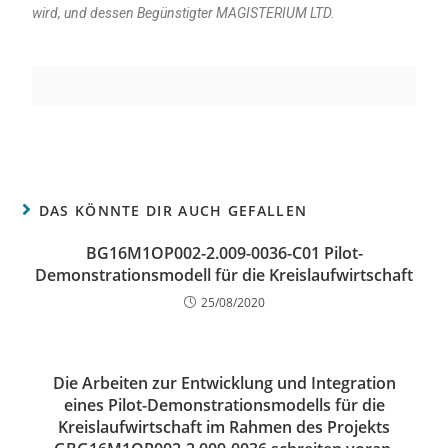
wird, und dessen Begünstigter MAGISTERIUM LTD.
DAS KÖNNTE DIR AUCH GEFALLEN
BG16M1OP002-2.009-0036-C01 Pilot-
Demonstrationsmodell für die Kreislaufwirtschaft
25/08/2020
Die Arbeiten zur Entwicklung und Integration
eines Pilot-Demonstrationsmodells für die
Kreislaufwirtschaft im Rahmen des Projekts