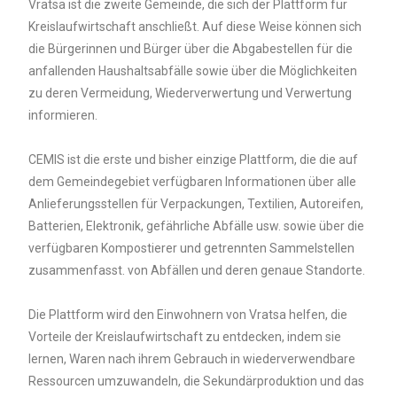
Vratsa ist die zweite Gemeinde, die sich der Plattform für
Kreislaufwirtschaft anschließt. Auf diese Weise können sich
die Bürgerinnen und Bürger über die Abgabestellen für die
anfallenden Haushaltsabfälle sowie über die Möglichkeiten
zu deren Vermeidung, Wiederverwertung und Verwertung
informieren.
CEMIS ist die erste und bisher einzige Plattform, die die auf
dem Gemeindegebiet verfügbaren Informationen über alle
Anlieferungsstellen für Verpackungen, Textilien, Autoreifen,
Batterien, Elektronik, gefährliche Abfälle usw. sowie über die
verfügbaren Kompostierer und getrennten Sammelstellen
zusammenfasst. von Abfällen und deren genaue Standorte.
Die Plattform wird den Einwohnern von Vratsa helfen, die
Vorteile der Kreislaufwirtschaft zu entdecken, indem sie
lernen, Waren nach ihrem Gebrauch in wiederverwendbare
Ressourcen umzuwandeln, die Sekundärproduktion und das