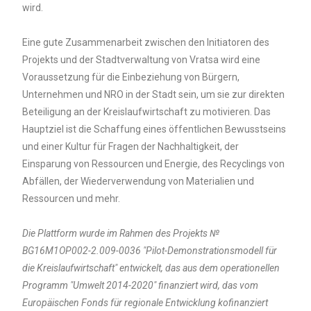
wird.
Eine gute Zusammenarbeit zwischen den Initiatoren des
Projekts und der Stadtverwaltung von Vratsa wird eine
Voraussetzung für die Einbeziehung von Bürgern,
Unternehmen und NRO in der Stadt sein, um sie zur direkten
Beteiligung an der Kreislaufwirtschaft zu motivieren. Das
Hauptziel ist die Schaffung eines öffentlichen Bewusstseins
und einer Kultur für Fragen der Nachhaltigkeit, der
Einsparung von Ressourcen und Energie, des Recyclings von
Abfällen, der Wiederverwendung von Materialien und
Ressourcen und mehr.
Die Plattform wurde im Rahmen des Projekts №
BG16M1OP002-2.009-0036 "Pilot-Demonstrationsmodell für
die Kreislaufwirtschaft" entwickelt, das aus dem operationellen
Programm "Umwelt 2014-2020" finanziert wird, das vom
Europäischen Fonds für regionale Entwicklung kofinanziert