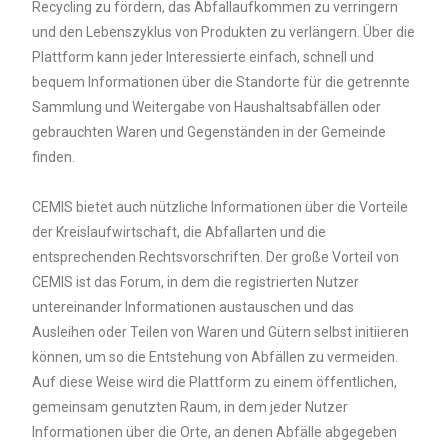
Recycling zu fördern, das Abfallaufkommen zu verringern
und den Lebenszyklus von Produkten zu verlängern. Über die
Plattform kann jeder Interessierte einfach, schnell und
bequem Informationen über die Standorte für die getrennte
Sammlung und Weitergabe von Haushaltsabfällen oder
gebrauchten Waren und Gegenständen in der Gemeinde
finden.
CEMIS bietet auch nützliche Informationen über die Vorteile
der Kreislaufwirtschaft, die Abfallarten und die
entsprechenden Rechtsvorschriften. Der große Vorteil von
CEMIS ist das Forum, in dem die registrierten Nutzer
untereinander Informationen austauschen und das
Ausleihen oder Teilen von Waren und Gütern selbst initiieren
können, um so die Entstehung von Abfällen zu vermeiden.
Auf diese Weise wird die Plattform zu einem öffentlichen,
gemeinsam genutzten Raum, in dem jeder Nutzer
Informationen über die Orte, an denen Abfälle abgegeben