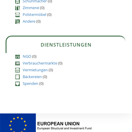
Schuhmacher
(0)
Zimmerei
(0)
Polstermöbel
(0)
Andere
(0)
DIENSTLEISTUNGEN
NGO
(0)
Verbrauchermärkte
(0)
Vermietungen
(0)
Bäckereien
(0)
Spenden
(0)