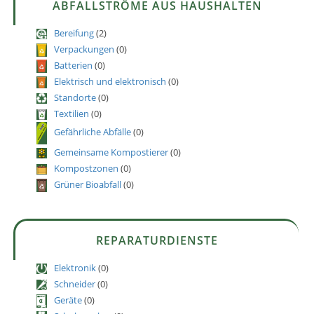
ABFALLSTRÖME AUS HAUSHALTEN
Bereifung
(2)
Verpackungen
(0)
Batterien
(0)
Elektrisch und elektronisch
(0)
Standorte
(0)
Textilien
(0)
Gefährliche Abfälle
(0)
Gemeinsame Kompostierer
(0)
Kompostzonen
(0)
Grüner Bioabfall
(0)
REPARATURDIENSTE
Elektronik
(0)
Schneider
(0)
Geräte
(0)