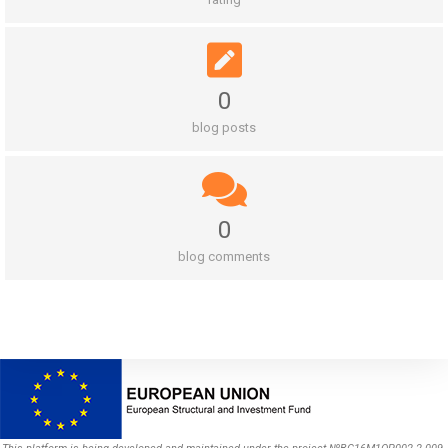
0
blog posts
0
blog comments