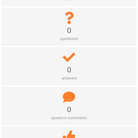
0
questions
0
answers
0
question comments