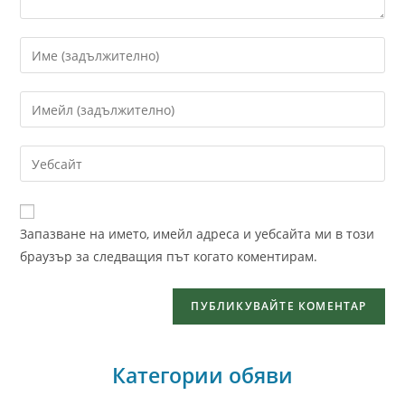
Запазване на името, имейл адреса и уебсайта ми в този
браузър за следващия път когато коментирам.
Категории обяви