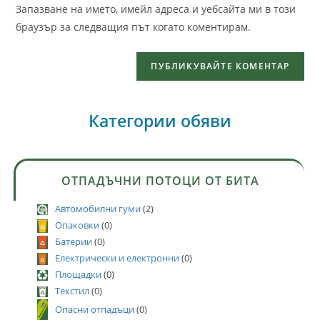
Запазване на името, имейл адреса и уебсайта ми в този
браузър за следващия път когато коментирам.
Категории обяви
ОТПАДЪЧНИ ПОТОЦИ ОТ БИТА
Автомобилни гуми
(2)
Опаковки
(0)
Батерии
(0)
Електрически и електронни
(0)
Площадки
(0)
Текстил
(0)
Опасни отпадъци
(0)