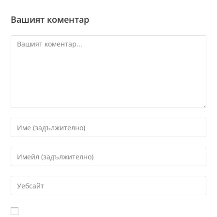
Вашият коментар