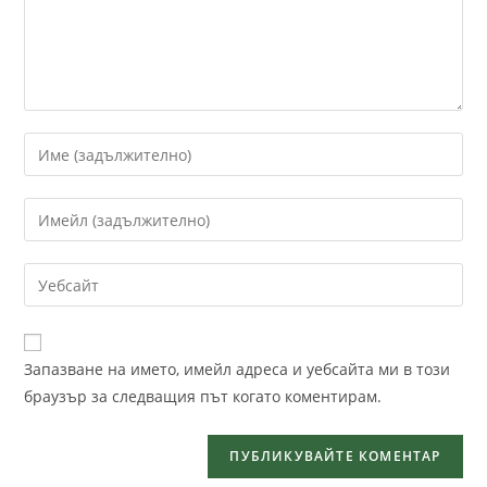
Запазване на името, имейл адреса и уебсайта ми в този
браузър за следващия път когато коментирам.