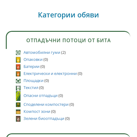
Категории обяви
ОТПАДЪЧНИ ПОТОЦИ ОТ БИТА
Автомобилни гуми
(2)
Опаковки
(0)
Батерии
(0)
Електрически и електронни
(0)
Площадки
(0)
Текстил
(0)
Опасни отпадъци
(0)
Споделени компостери
(0)
Компост зони
(0)
Зелени биоотпадъци
(0)