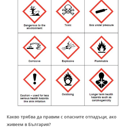
Какво трябва да правим с опасните отпадъци, ако
живеем в България?