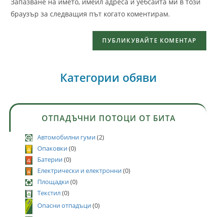
Запазване на името, имейл адреса и уебсайта ми в този
браузър за следващия път когато коментирам.
Категории обяви
ОТПАДЪЧНИ ПОТОЦИ ОТ БИТА
Автомобилни гуми
(2)
Опаковки
(0)
Батерии
(0)
Електрически и електронни
(0)
Площадки
(0)
Текстил
(0)
Опасни отпадъци
(0)