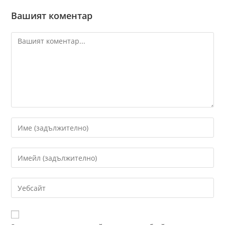
Вашият коментар