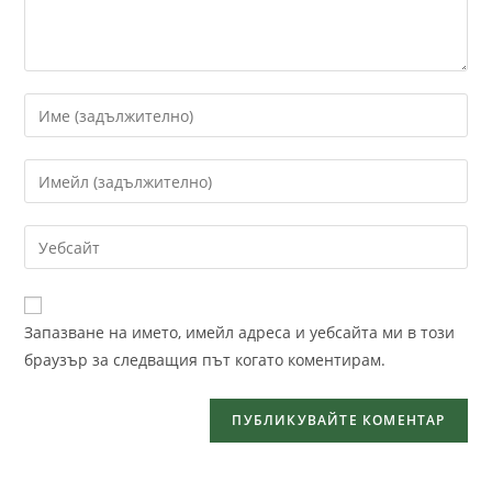
Запазване на името, имейл адреса и уебсайта ми в този
браузър за следващия път когато коментирам.