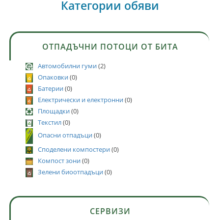
Категории обяви
ОТПАДЪЧНИ ПОТОЦИ ОТ БИТА
Автомобилни гуми
(2)
Опаковки
(0)
Батерии
(0)
Електрически и електронни
(0)
Площадки
(0)
Текстил
(0)
Опасни отпадъци
(0)
Споделени компостери
(0)
Компост зони
(0)
Зелени биоотпадъци
(0)
СЕРВИЗИ