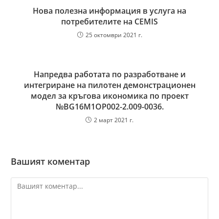
Нова полезна информация в услуга на
потребителите на CEMIS
25 октомври 2021 г.
Напредва работата по разработване и
интегриране на пилотен демонстрационен
модел за кръгова икономика по проект
№BG16M1OP002-2.‎009-0036.
2 март 2021 г.
Вашият коментар